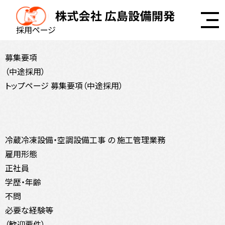
採用ページ
募集要項
（中途採用）
トップページ
募集要項（中途採用）
冷蔵冷凍設備・空調設備工事 の 施工管理業務
雇用形態
正社員
学歴・年齢
不問
必要な経験等
（歓迎要件）