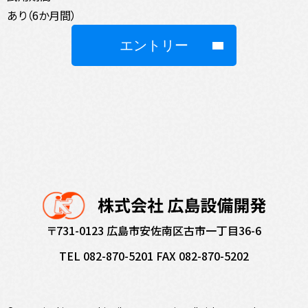
あり（6か月間）
エントリー
〒731-0123
広島市安佐南区古市一丁目36-6
TEL 082-870-5201
FAX 082-870-5202